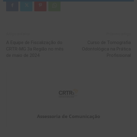
Artigo anterior
Próximo artigo
A Equipe de Fiscalização do
Curso de Tomografia
CRTR-MG 3a Região no mês
Odontológica na Prática
de maio de 2024
Profissional
Assessoria de Comunicação