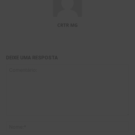
CRTR MG
DEIXE UMA RESPOSTA