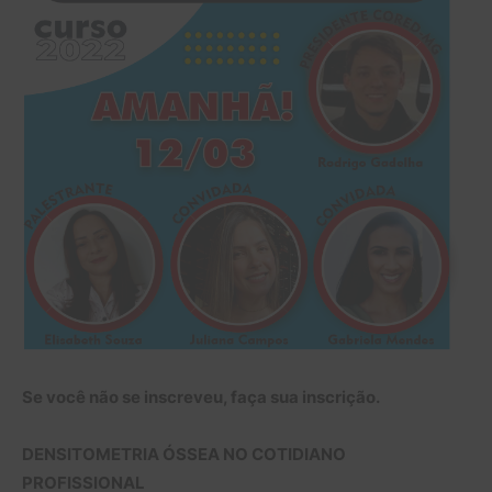
Se você não se inscreveu, faça sua inscrição.
DENSITOMETRIA ÓSSEA NO COTIDIANO
PROFISSIONAL