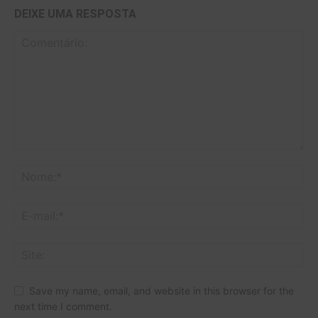
DEIXE UMA RESPOSTA
Save my name, email, and website in this browser for the
next time I comment.