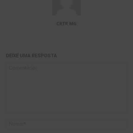
CRTR MG
DEIXE UMA RESPOSTA