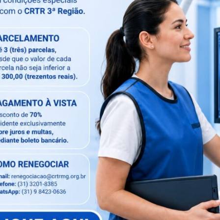
Próximo artigo
Vídeo institucional do Fórum de presidentes de