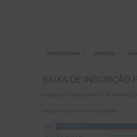
INSTITUCIONAL
SERVIÇOS
LEG
Início
BAIXA DE INSCRIÇÃO PROFISSIONAL
BAIXA DE INSCRIÇÃO 
Pedido de CANCELAMENTO DE INSCRIÇÃO 
Faça o acesso a área do registrado: