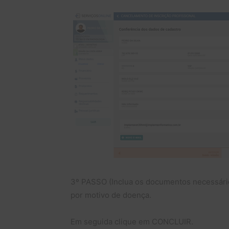
3º PASSO (Inclua os documentos necessário 
por motivo de doença.
Em seguida clique em CONCLUIR.