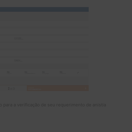
para a verificação de seu requerimento de anistia