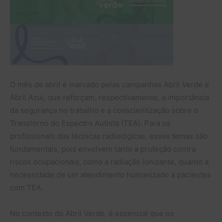
O mês de abril é marcado pelas campanhas Abril Verde e
Abril Azul, que reforçam, respectivamente, a importância
da segurança no trabalho e a conscientização sobre o
Transtorno do Espectro Autista (TEA). Para os
profissionais das técnicas radiológicas, esses temas são
fundamentais, pois envolvem tanto a proteção contra
riscos ocupacionais, como a radiação ionizante, quanto a
necessidade de um atendimento humanizado a pacientes
com TEA.
No contexto do Abril Verde, é essencial que os