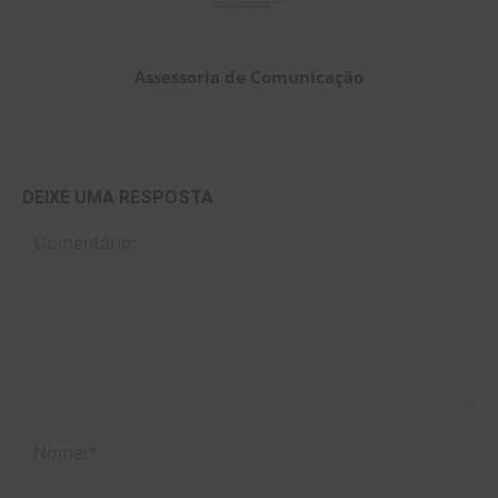
Assessoria de Comunicação
DEIXE UMA RESPOSTA