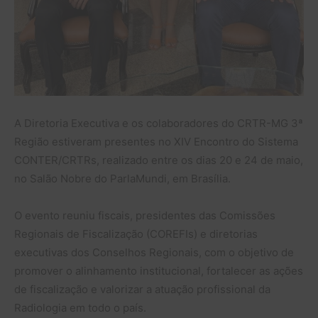
A Diretoria Executiva e os colaboradores do CRTR-MG 3ª
Região estiveram presentes no XIV Encontro do Sistema
CONTER/CRTRs, realizado entre os dias 20 e 24 de maio,
no Salão Nobre do ParlaMundi, em Brasília.
O evento reuniu fiscais, presidentes das Comissões
Regionais de Fiscalização (COREFIs) e diretorias
executivas dos Conselhos Regionais, com o objetivo de
promover o alinhamento institucional, fortalecer as ações
de fiscalização e valorizar a atuação profissional da
Radiologia em todo o país.