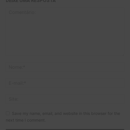
DEIXE UMA RESPOSTA
Save my name, email, and website in this browser for the
next time I comment.