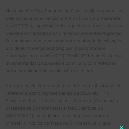
Nos dias 20 e 21, o Encontro de Fiscalização destacou-se
pela troca de experiências entre os fiscais e presidentes
das COREFIs, capacitação das equipes e debate sobre os
desafios enfrentados nos diferentes contextos regionais.
Foram abordados temas como protocolos de fiscalização,
uso de ferramentas tecnológicas, boas práticas e
estratégias de atuação. O CRTR-MG 3ª Região participou
ativamente das discussões e contribuiu com reflexões
sobre a realidade da fiscalização no estado.
A programação contou com palestras de profissionais de
referência, como representantes da VISA/MG, TNR.
Flávia dos Reis, TNR. Alessandra Marciano (Associação
Brasileira de Dosimetristas) e TNR. Deniz de Sá
(SINTTARAD), além da presença do procurador do
Ministério Público do Trabalho, Dr. Renan Kalil, que