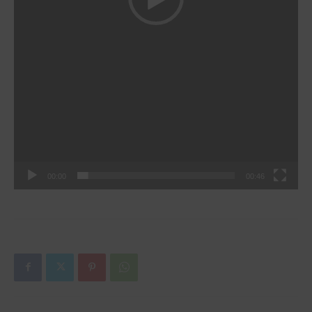
00:00
00:46