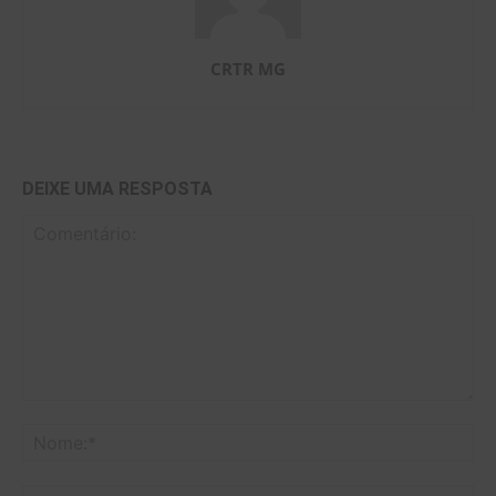
CRTR MG
DEIXE UMA RESPOSTA