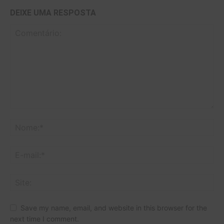
DEIXE UMA RESPOSTA
Save my name, email, and website in this browser for the
next time I comment.