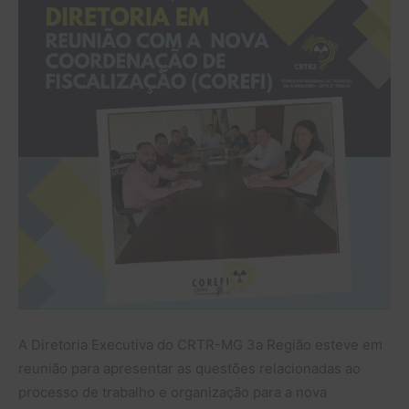
A Diretoria Executiva do CRTR-MG 3a Região esteve em
reunião para apresentar as questões relacionadas ao
processo de trabalho e organização para a nova