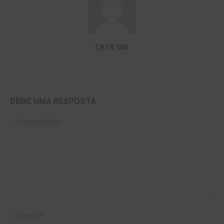
CRTR MG
DEIXE UMA RESPOSTA