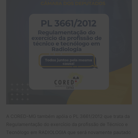
A CORED-MG também apóia o PL 3661/2012 que trata da
Regulamentação do exercício da profissão de Técnico e
Tecnólogo em RADIOLOGIA que será novamente pautado