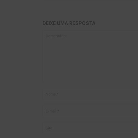
DEIXE UMA RESPOSTA