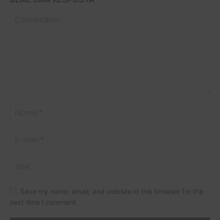
Save my name, email, and website in this browser for the
next time I comment.