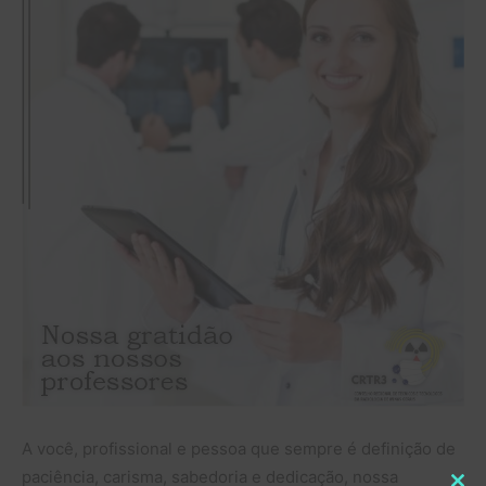
A você, profissional e pessoa que sempre é definição de
paciência, carisma, sabedoria e dedicação, nossa