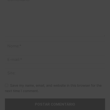
Save my name, email, and website in this browser for the
next time I comment.