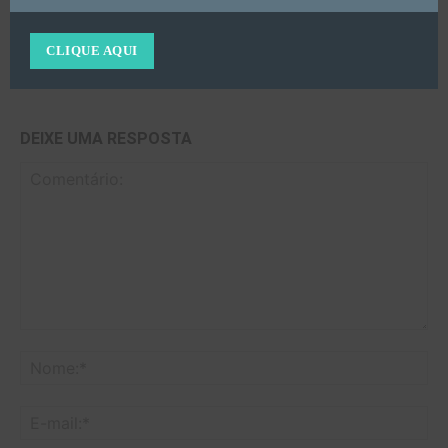
Assessoria de Comunicação
CLIQUE AQUI
DEIXE UMA RESPOSTA