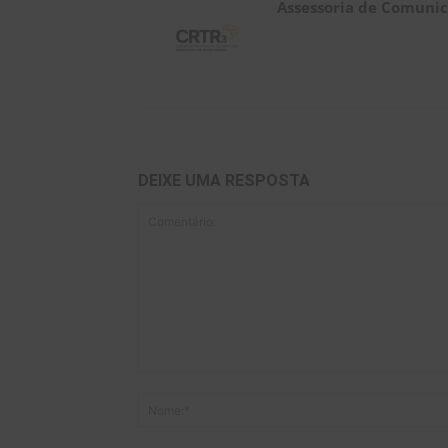
Assessoria de Comuni
DEIXE UMA RESPOSTA