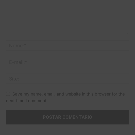
Save my name, email, and website in this browser for the
next time I comment.