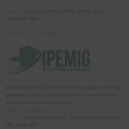
Endereço
:
Av. do Contorno, 10185 – Prado, Belo
Horizonte – MG,
Telefone
:
(31) 3295-4004
IPEMIG parceira do CRTR3 tem em sua grade cursos de
graduação e pós-graduação com preços diferenciados
para o profissional da radiologia.
https://www.ipemig.com.br/
Endereço
:
Av. Amazonas, 491 – Centro, Belo Horizonte –
MG, 30180-907