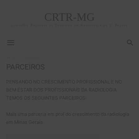
CRTR-MG
Conselho Regional de Técnicos em Radiologia da 3ª Região
Início
PARCEIROS
PARCEIROS
PENSANDO NO CRESCIMENTO PROFISSIONAL E NO
BEM ESTAR DOS PROFISSIONAIS DA RADIOLOGIA
TEMOS OS SEGUINTES PARCEIROS:
Mais uma parceria em prol do crescimento da radiologia
em Minas Gerais