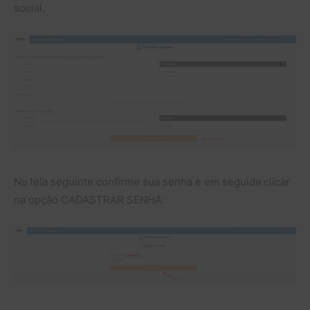
social.
Na tela seguinte confirme sua senha e em seguida clicar
na opção CADASTRAR SENHA: