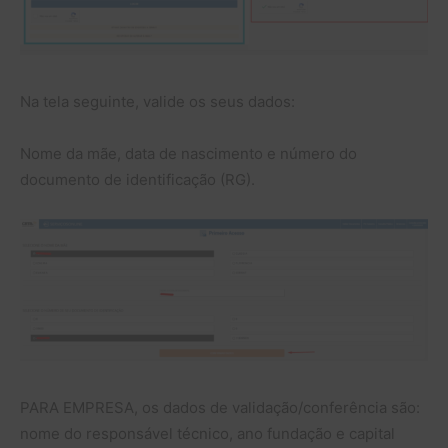
Na tela seguinte, valide os seus dados:
Nome da mãe, data de nascimento e número do
documento de identificação (RG).
PARA EMPRESA, os dados de validação/conferência são:
nome do responsável técnico, ano fundação e capital