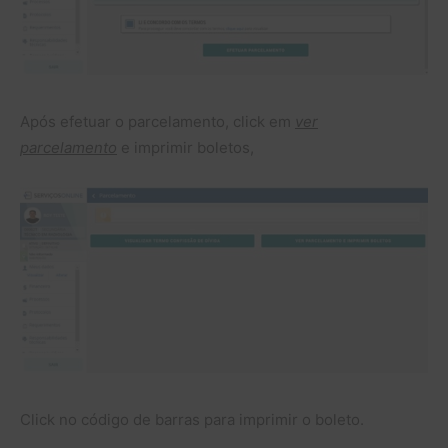
Após efetuar o parcelamento, click em
ver
parcelamento
e imprimir boletos,
Click no código de barras para imprimir o boleto.