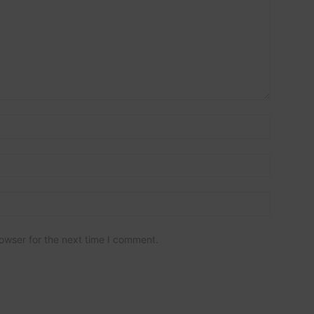
owser for the next time I comment.