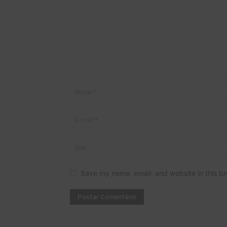
Save my name, email, and website in this br