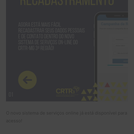
O novo sistema de serviços online já está disponível para
acesso!