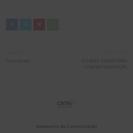
Artigo anterior
Próximo artigo
Comunicado
ÚLTIMAS VAGAS PARA
CONFRATERNIZAÇÃO
Assessoria de Comunicação