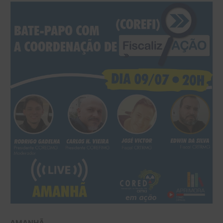
AMANHÃ