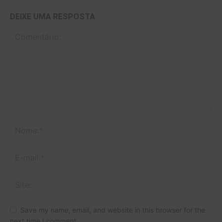
DEIXE UMA RESPOSTA
Save my name, email, and website in this browser for the
next time I comment.