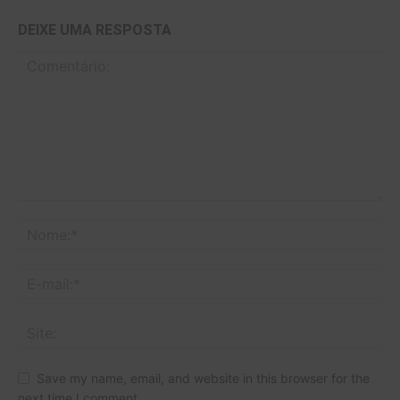
DEIXE UMA RESPOSTA
Save my name, email, and website in this browser for the
next time I comment.