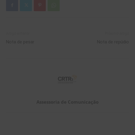
Artigo anterior
Próximo artigo
Nota de pesar
Nota de repúdio
Assessoria de Comunicação