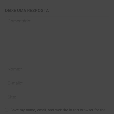
DEIXE UMA RESPOSTA
Save my name, email, and website in this browser for the