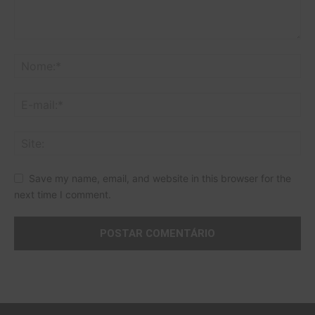
Save my name, email, and website in this browser for the
next time I comment.