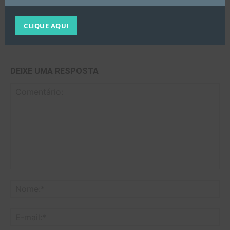
CRTR MG
CLIQUE AQUI
DEIXE UMA RESPOSTA