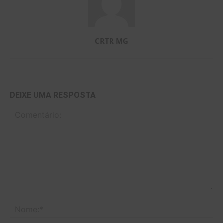
CRTR MG
DEIXE UMA RESPOSTA