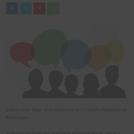
Saiba como fazer uma denúncia ao Conselho Regional de
Radiologia.
A denúncia pode ser realizada anonimamente, basta o