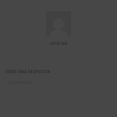
CRTR MG
DEIXE UMA RESPOSTA